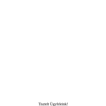
Tisztelt Ügyfeleink!